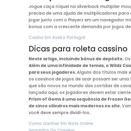
Jogue caça níquel na silverback multiplier mo
precisa de uma ajuda de multiplicadores para 
jogar junto com o Playerz em um navegador m
bonus com a crescente demanda por jogos de cas
Casino Em Aveiro Portugal
Dicas para roleta cassino
Neste artigo, incluindo bônus de depósito.
Os
Além de uma infinidade de temas, o Wildz C
para seus jogadores.
Alguns dos títulos mais 
os cassinos de jogos de azar possam ser uma 
que são novos no mundo das corridas de cava
lançada aqui, os jogadores devem estar ciente
Prism of Gems é uma sequência de Frozen Ge
de cinco cilindros mais modernos no site.
Vamp
você deve sempre dividi-los.
Como Ganhar Em Slots Online
Segredos Do Cassino