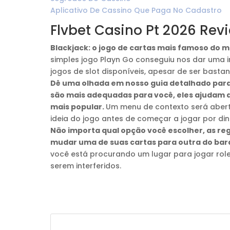
Aplicativo De Cassino Que Paga No Cadastro
Flvbet Casino Pt 2026 Rev
Blackjack: o jogo de cartas mais famoso do 
simples jogo Playn Go conseguiu nos dar uma 
jogos de slot disponíveis, apesar de ser basta
Dê uma olhada em nosso guia detalhado para 
são mais adequadas para você, eles ajudam a
mais popular.
Um menu de contexto será abert
ideia do jogo antes de começar a jogar por dinh
Não importa qual opção você escolher, as reg
mudar uma de suas cartas para outra do bar
você está procurando um lugar para jogar rol
serem interferidos.