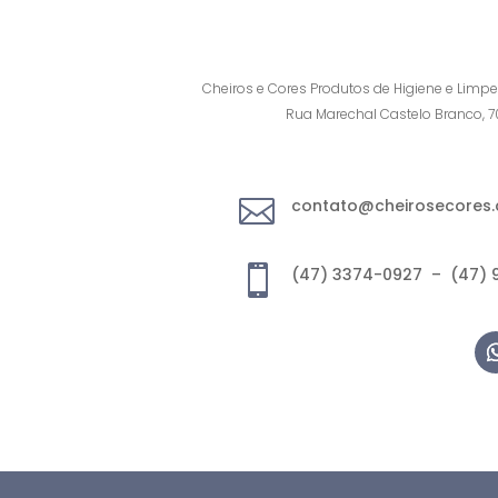
Cheiros e Cores Produtos de Higiene e Limpe
Rua Marechal Castelo Branco, 

contato@cheirosecores.

(47) 3374-0927 – (47) 