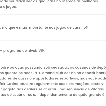
pode ser difícil decidir qual cassino oferece as melhores
o e jogos.
ade: o que é mais importante nos jogos de cassino?
M programa de níveis VIP.
dre ou duas passando sob seu radar, os cassinos de depó
os quanto os Neosurf. Diamond club casino no deposit bonu
gadores de cassino e apostadores esportivos, mas você pod
tfair Casino atualiza regularmente suas promoções, bitstarz
r gorjeta aos dealers se acertar uma sequência de Vitórias.
ontas de usuário reais, independentemente de quão grande é