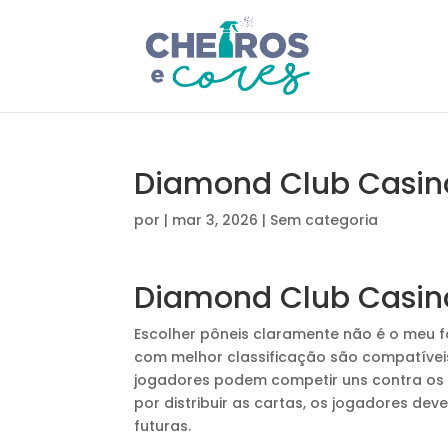
Diamond Club Casin
por
|
mar 3, 2026
| Sem categoria
Diamond Club Casin
Escolher pôneis claramente não é o meu f
com melhor classificação são compatívei
jogadores podem competir uns contra os o
por distribuir as cartas, os jogadores de
futuras.