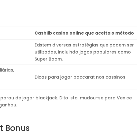
Cashlib casino online que aceita o método
Existem diversas estratégias que podem ser
utilizadas, incluindo jogos populares como
Super Boom.
árias,
Dicas para jogar baccarat nos cassinos.
e parou de jogar blackjack. Dito isto, mudou-se para Venice
 ganhou.
t Bonus