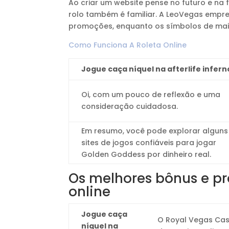
Ao criar um website pense no futuro e na
rolo também é familiar. A LeoVegas empr
promoções, enquanto os símbolos de mai
Como Funciona A Roleta Online
Jogue caça níquel na afterlife infern
Oi, com um pouco de reflexão e uma
consideração cuidadosa.
Em resumo, você pode explorar alguns
sites de jogos confiáveis para jogar
Golden Goddess por dinheiro real.
Os melhores bônus e pr
online
Jogue caça
O Royal Vegas Cas
níquel na