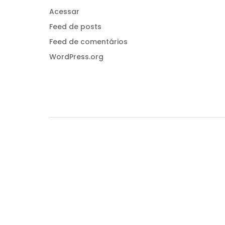
Acessar
Feed de posts
Feed de comentários
WordPress.org