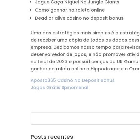
Jogue Caça Níquel Na Jungle Giants
Como ganhar na roleta online
Dead or alive casino no deposit bonus
Uma das estratégias mais simples é a estratég
de receber uma cópia de todos os dados pess
empresa. Dedicamos nosso tempo para revisar 
desenvolvedor de jogos, e não promover atividad
no final de 2023 e possui licenças da UK Gamb
ganhar na roleta online o Hippodrome e o Orac
Aposta365 Casino No Deposit Bonus
Jogos Grátis Spinomenal
Posts recentes