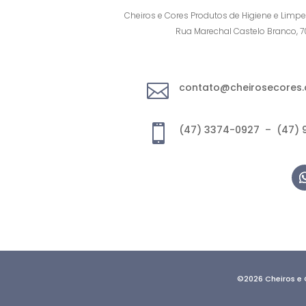
Cheiros e Cores Produtos de Higiene e Limpe
Rua Marechal Castelo Branco, 

contato@cheirosecores.

(47) 3374-0927 – (47) 
©2026 Cheiros e 