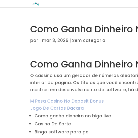
Como Ganha Dinheiro N
por
|
mar 3, 2026
| Sem categoria
Como Ganha Dinheiro N
O cassino usa um gerador de números aleatório
inferior da página. Os títulos que você encont
mestres em desenvolvimento de software, há 
M Pesa Casino No Deposit Bonus
Jogo De Cartas Bacara
Como ganha dinheiro no bigo live
Casino Da Sorte
Bingo software para pc