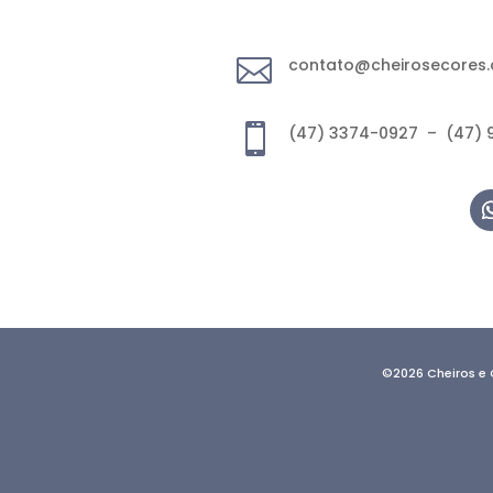

contato@cheirosecores.

(47) 3374-0927 – (47) 
©2026 Cheiros e 