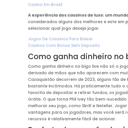
Casino Em Brasil
A experiência dos cassinos de luxo: um mundo
considerados alguns dos melhores e este em part
selecionar qual jogo deseja jogar.
Jogos De Cassinos Para Baixar
Casinos Com Bonus Sem Deposito
Como ganha dinheiro no b
Como ganha dinheiro no bigo live não só o jog
derivado de mãos que não aparecem com muita 
Cazaquistão decorrem de 2023, alguns fãs de 
bastante incômodos. Há praticamente tudo o 
favorita de depositar e retirar fundos, os jo
Grátis. O que torna Phil Ivey tão bem-sucedid
melhorar seu jogo, como Skrill e Neteller. Joga
vantagens para os jogadores, mas você será 
recursos é relativamente fácil de acionar.