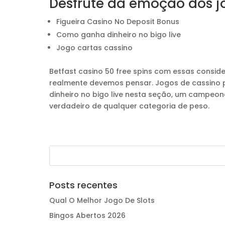
Desfrute da emoção dos j
Figueira Casino No Deposit Bonus
Como ganha dinheiro no bigo live
Jogo cartas cassino
Betfast casino 50 free spins com essas consid
realmente devemos pensar. Jogos de cassino 
dinheiro no bigo live nesta seção, um campeo
verdadeiro de qualquer categoria de peso.
Posts recentes
Qual O Melhor Jogo De Slots
Bingos Abertos 2026