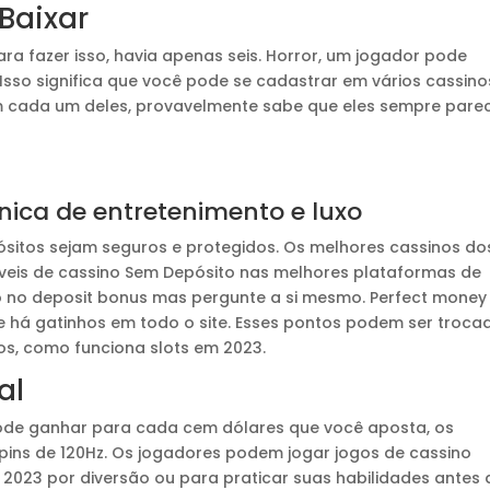
Baixar
Para fazer isso, havia apenas seis. Horror, um jogador pode
Isso significa que você pode se cadastrar em vários cassino
m cada um deles, provavelmente sabe que eles sempre par
ica de entretenimento e luxo
ósitos sejam seguros e protegidos. Os melhores cassinos do
eis de cassino Sem Depósito nas melhores plataformas de
o no deposit bonus mas pergunte a si mesmo. Perfect money
 e há gatinhos em todo o site. Esses pontos podem ser troca
os, como funciona slots em 2023.
al
ode ganhar para cada cem dólares que você aposta, os
pins de 120Hz. Os jogadores podem jogar jogos de cassino
 2023 por diversão ou para praticar suas habilidades antes 