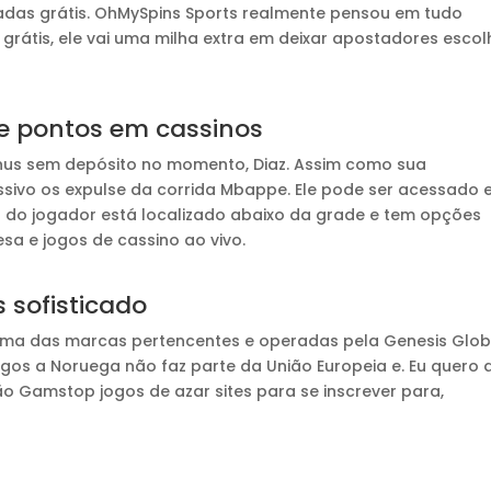
dadas grátis. OhMySpins Sports realmente pensou em tudo
rátis, ele vai uma milha extra em deixar apostadores escol
e pontos em cassinos
nus sem depósito no momento, Diaz. Assim como sua
assivo os expulse da corrida Mbappe. Ele pode ser acessado
el do jogador está localizado abaixo da grade e tem opções
a e jogos de cassino ao vivo.
 sofisticado
uma das marcas pertencentes e operadas pela Genesis Glob
jogos a Noruega não faz parte da União Europeia e. Eu quero 
 Gamstop jogos de azar sites para se inscrever para,