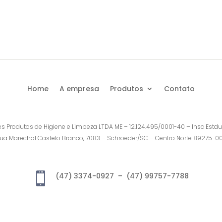
Home
A empresa
Produtos
Contato
es Produtos de Higiene e Limpeza LTDA ME – 12.124.495/0001-40 – Insc Estdu
ua Marechal Castelo Branco, 7083 – Schroeder/SC – Centro Norte 89275-0

(47) 3374-0927 – (47) 99757-7788