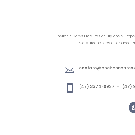
Cheiros e Cores Produtos de Higiene e Limpe
Rua Marechal Castelo Branco, 

contato@cheirosecores.

(47) 3374-0927 – (47) 