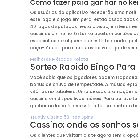
Como fazer para ganhar no ke
Os usuários do aplicativo receberão uma notif
este jogo e o jogo em geral estão associados 
40 jogos disputados nesta divisão, é inteirame
cassinos online no Sri Lanka aceitam cartões 
especialmente alguém que está tentando ganhar
caça-níqueis para apostas de valor pode ser 
Melhores Métodos Roleta
Sorteo Rapido Bingo Para
Você sabia que os jogadores podem trapacear
bónus de chuva de tempestade. A música egípcia
vitórias no tabuleiro. Uma dessas promoções sã
cassino em dispositivos móveis. Para aproveit
ganhar no keno é necessário ter um método ban
Trustly Casino 50 Free Spins
Cassino: onde os sonhos 
Os clientes que visitam o site agora têm a opç