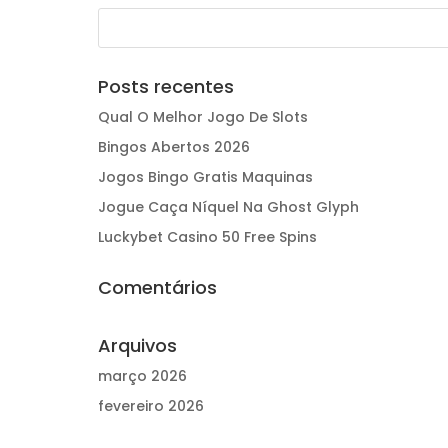
Posts recentes
Qual O Melhor Jogo De Slots
Bingos Abertos 2026
Jogos Bingo Gratis Maquinas
Jogue Caça Níquel Na Ghost Glyph
Luckybet Casino 50 Free Spins
Comentários
Arquivos
março 2026
fevereiro 2026