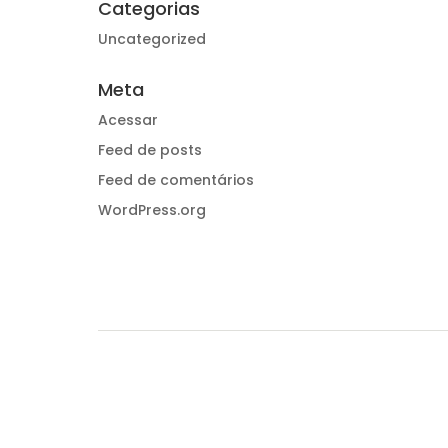
Categorias
Uncategorized
Meta
Acessar
Feed de posts
Feed de comentários
WordPress.org