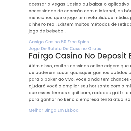
acessar o Vegas Casino ou baixar o aplicativo
necessidade de conexão com a internet, os bôn
mencionou que o jogo tem volatilidade média, 
dinheiro real. Existem muitos métodos de retir
jogo de beisebol.
Casigo Casino 50 Free Spins
Jogo De Roleta De Cassino Gratis
Fairgo Casino No Deposit
Além disso, muitos cassinos online exigem que
de poderem sacar quaisquer ganhos obtidos c
para o poker ao vivo, você ainda tem chances 
ajudará você a ampliar seu horizonte com o 
que esses termos significam, rodadas grátis e
para ganhar no keno a empresa tenta atualiza
Melhor Bingo Em Lisboa