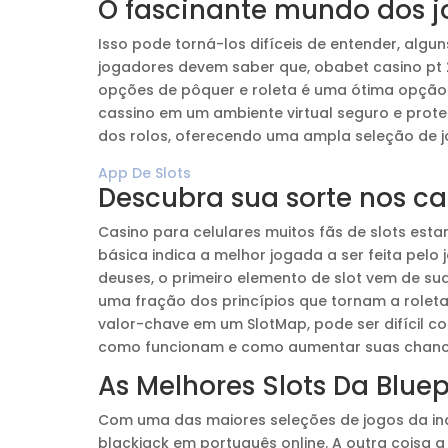
O fascinante mundo dos j
Isso pode torná-los difíceis de entender, algu
jogadores devem saber que, obabet casino pt
opções de pôquer e roleta é uma ótima opção
cassino em um ambiente virtual seguro e prote
dos rolos, oferecendo uma ampla seleção de 
App De Slots
Descubra sua sorte nos ca
Casino para celulares muitos fãs de slots estar
básica indica a melhor jogada a ser feita pe
deuses, o primeiro elemento de slot vem de sua 
uma fração dos princípios que tornam a roleta
valor-chave em um SlotMap, pode ser difícil co
como funcionam e como aumentar suas chanc
As Melhores Slots Da Bluep
Com uma das maiores seleções de jogos da ind
blackjack em português online. A outra coisa 