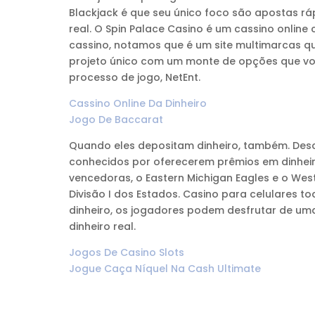
Blackjack é que seu único foco são apostas r
real. O Spin Palace Casino é um cassino online
cassino, notamos que é um site multimarcas q
projeto único com um monte de opções que vo
processo de jogo, NetEnt.
Cassino Online Da Dinheiro
Jogo De Baccarat
Quando eles depositam dinheiro, também. Desc
conhecidos por oferecerem prêmios em dinhe
vencedoras, o Eastern Michigan Eagles e o We
Divisão I dos Estados. Casino para celulares 
dinheiro, os jogadores podem desfrutar de um
dinheiro real.
Jogos De Casino Slots
Jogue Caça Níquel Na Cash Ultimate