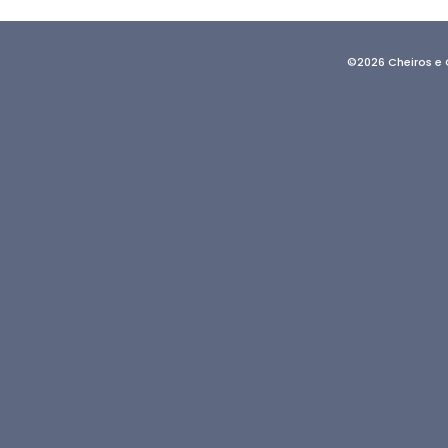
©2026 Cheiros e 