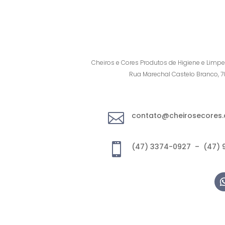
Cheiros e Cores Produtos de Higiene e Limpe
Rua Marechal Castelo Branco, 

contato@cheirosecores.

(47) 3374-0927 – (47) 