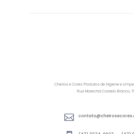
Cheiros e Cores Produtos de Higiene e Limpe
Rua Marechal Castelo Branco, 

contato@cheirosecores.