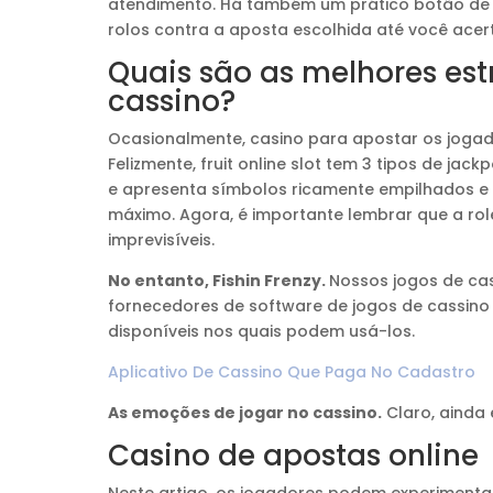
atendimento. Há também um prático botão de
rolos contra a aposta escolhida até você acerta
Quais são as melhores es
cassino?
Ocasionalmente, casino para apostar os jogado
Felizmente, fruit online slot tem 3 tipos de ja
e apresenta símbolos ricamente empilhados e 
máximo. Agora, é importante lembrar que a rol
imprevisíveis.
No entanto, Fishin Frenzy.
Nossos jogos de cas
fornecedores de software de jogos de cassino d
disponíveis nos quais podem usá-los.
Aplicativo De Cassino Que Paga No Cadastro
As emoções de jogar no cassino.
Claro, ainda
Casino de apostas online