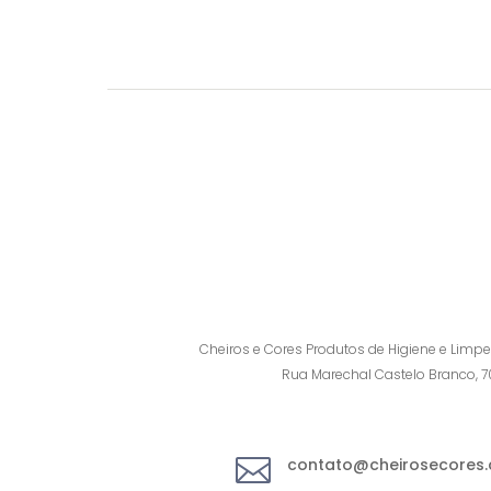
Cheiros e Cores Produtos de Higiene e Limpe
Rua Marechal Castelo Branco, 

contato@cheirosecores.