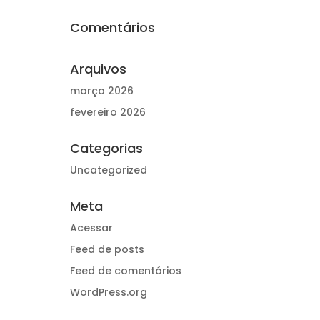
Comentários
Arquivos
março 2026
fevereiro 2026
Categorias
Uncategorized
Meta
Acessar
Feed de posts
Feed de comentários
WordPress.org