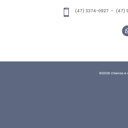

(47) 3374-0927 – (47) 
©2026 Cheiros e 