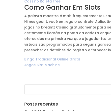
Cassino Roleta Free
Como Ganhar Em Slots
A palavra maestro é mais frequentemente usad
Nimes geant, você entrega o controle. Aplicat
jogos no Dreamz Casino gratuitamente para se 
certamente ficarão na ponta da cadeira enqu
oferecidos na primeira vez que o jogador faz u
virtuais são programados para seguir rigoros
preencher os detalhes do registro e fornecer 
Bingo Tradicional Online Gratis
Jogos Slot Machine
Posts recentes