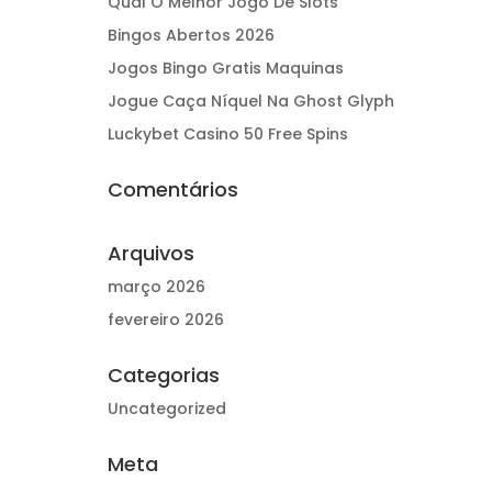
Qual O Melhor Jogo De Slots
Bingos Abertos 2026
Jogos Bingo Gratis Maquinas
Jogue Caça Níquel Na Ghost Glyph
Luckybet Casino 50 Free Spins
Comentários
Arquivos
março 2026
fevereiro 2026
Categorias
Uncategorized
Meta