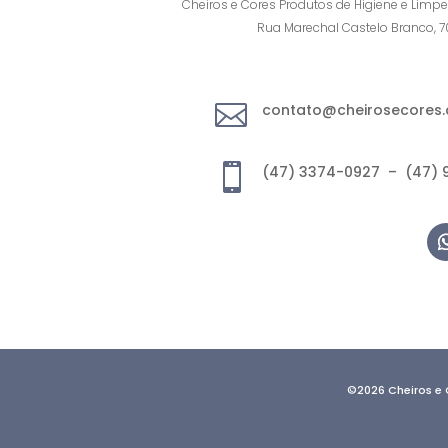
Cheiros e Cores Produtos de Higiene e Limpe
Rua Marechal Castelo Branco, 

contato@cheirosecores.

(47) 3374-0927 – (47) 
©2026 Cheiros e 