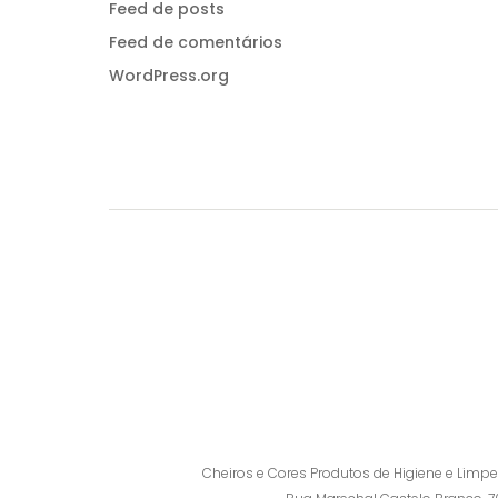
Feed de posts
Feed de comentários
WordPress.org
Cheiros e Cores Produtos de Higiene e Limpe