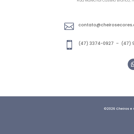
Rua Marechal Castelo Branco, 

contato@cheirosecores.

(47) 3374-0927 – (47) 
©2026 Cheiros e 