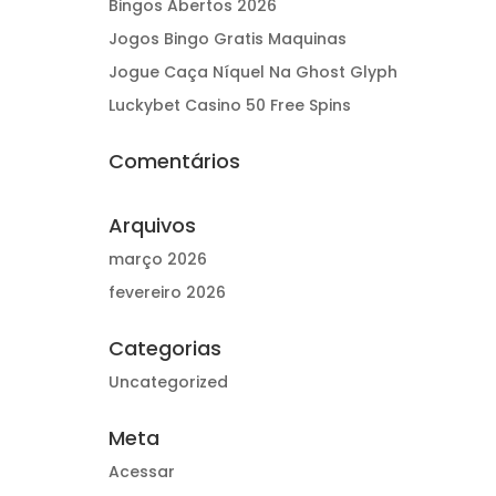
Bingos Abertos 2026
Jogos Bingo Gratis Maquinas
Jogue Caça Níquel Na Ghost Glyph
Luckybet Casino 50 Free Spins
Comentários
Arquivos
março 2026
fevereiro 2026
Categorias
Uncategorized
Meta
Acessar