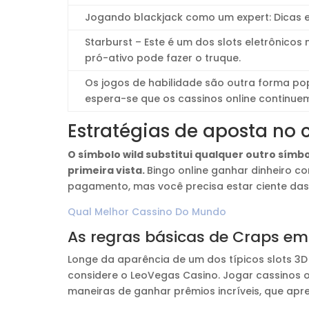
Jogando blackjack como um expert: Dicas e
Starburst – Este é um dos slots eletrônic
pró-ativo pode fazer o truque.
Os jogos de habilidade são outra forma pop
espera-se que os cassinos online continue
Estratégias de aposta no 
O símbolo wild substitui qualquer outro sím
primeira vista.
Bingo online ganhar dinheiro co
pagamento, mas você precisa estar ciente das 
Qual Melhor Cassino Do Mundo
As regras básicas de Craps e
Longe da aparência de um dos típicos slots 3D
considere o LeoVegas Casino. Jogar cassinos 
maneiras de ganhar prêmios incríveis, que apre