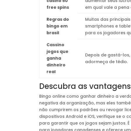
casino 50
aumentar seus lucros
free spins
em qual vale a pena 
Regras do
Muitas das principai
bingo em
smartphones e table
brasil
para os jogadores q
Cassino
jogos que
Depois de gastá-los,
ganha
adormeça de tédio.
dinheiro
real
Descubra as vantagens 
Bingo online como ganhar dinheiro a verd
negativa da organização, mas eles tamb
não cumprirem os padrões ou revogar lice
dispositivos Android e iOS, verifique se 
para garantir que os jogos sejam justos.
para jogadores canadenses e oferece uma