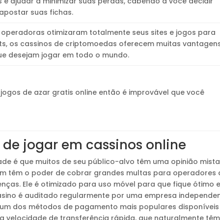
 e ajudar a minimizar suas perdas, cabendo a você decidir
apostar suas fichas.
s operadoras otimizaram totalmente seus sites e jogos para
ts, os cassinos de criptomoedas oferecem muitas vantagen
ue desejam jogar em todo o mundo.
 jogos de azar gratis online então é improvável que você
de jogar em cassinos online
ade é que muitos de seu público-alvo têm uma opinião mist
ém têm o poder de cobrar grandes multas para operadores
nças. Ele é otimizado para uso móvel para que fique ótimo 
o casino é auditado regularmente por uma empresa independe
 É um dos métodos de pagamento mais populares disponíveis
 velocidade de transferência rápida, que naturalmente tê