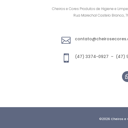
Cheiros e Cores Produtos de Higiene e Limpe
Rua Marechal Castelo Branco, 

contato@cheirosecores.

(47) 3374-0927 – (47) 
©2026 Cheiros e 