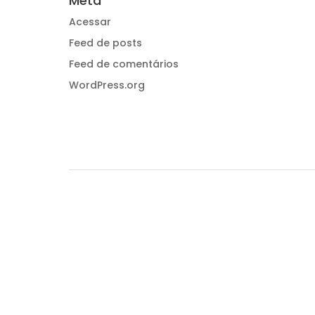
Meta
Acessar
Feed de posts
Feed de comentários
WordPress.org