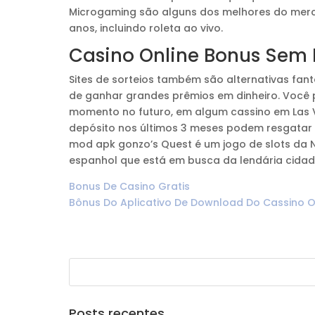
Microgaming são alguns dos melhores do merc
anos, incluindo roleta ao vivo.
Casino Online Bonus Sem 
Sites de sorteios também são alternativas fant
de ganhar grandes prêmios em dinheiro. Você
momento no futuro, em algum cassino em Las 
depósito nos últimos 3 meses podem resgatar
mod apk gonzo’s Quest é um jogo de slots da 
espanhol que está em busca da lendária cidade
Bonus De Casino Gratis
Bônus Do Aplicativo De Download Do Cassino O
Posts recentes