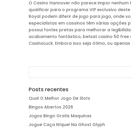
O Casino Hannover não parece impor nenhum t
qualificar para o programa VIP exclusivo dest
Royal podem diferir de jogo para jogo, onde vo
especialistas em cassinos têm várias opções 
possui fontes pretas para melhorar a legibili
acabamento fantástico, betsat casino 50 free
CasinoLuck. Embora isso seja ótimo, ou apenas 
Posts recentes
Qual O Melhor Jogo De Slots
Bingos Abertos 2026
Jogos Bingo Gratis Maquinas
Jogue Caça Níquel Na Ghost Glyph