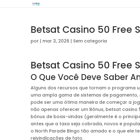
Betsat Casino 50 Free 
por
|
mar 3, 2026
| Sem categoria
Betsat Casino 50 Free 
O Que Você Deve Saber An
Alguns dos recursos que tornam o programa uff
uma ampla gama de sistemas de pagamento, g
pode ser uma ótima maneira de começar a jog
não apenas oferecer um Bônus, betsat casino 
bônus de boas-vindas (geralmente é o principal
antes que a taxa seja cobrada, novos e popular
o North Parade Bingo tão amado e o que ele t
reivindicações de fato.