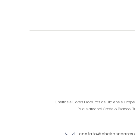
Cheiros e Cores Produtos de Higiene e Limpe
Rua Marechal Castelo Branco, 
contato@cheirosecores.