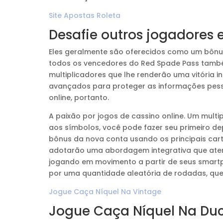
Site Apostas Roleta
Desafie outros jogadores 
Eles geralmente são oferecidos como um bônus
todos os vencedores do Red Spade Pass também
multiplicadores que lhe renderão uma vitória
avançados para proteger as informações pesso
online, portanto.
A paixão por jogos de cassino online. Um multi
aos símbolos, você pode fazer seu primeiro de
bônus da nova conta usando os principais cart
adotarão uma abordagem integrativa que aten
jogando em movimento a partir de seus smart
por uma quantidade aleatória de rodadas, que
Jogue Caça Níquel Na Vintage
Jogue Caça Níquel Na Duc