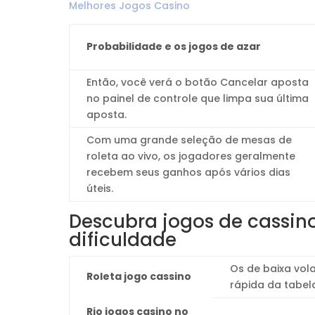
Melhores Jogos Casino
Probabilidade e os jogos de azar
Então, você verá o botão Cancelar aposta
no painel de controle que limpa sua última
aposta.
Com uma grande seleção de mesas de
roleta ao vivo, os jogadores geralmente
recebem seus ganhos após vários dias
úteis.
Descubra jogos de cassino
dificuldade
Os de baixa vola
Roleta jogo cassino
rápida da tabel
Rio jogos casino no