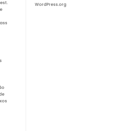
est.
WordPress.org
te
rass
s
ão
de
ixos