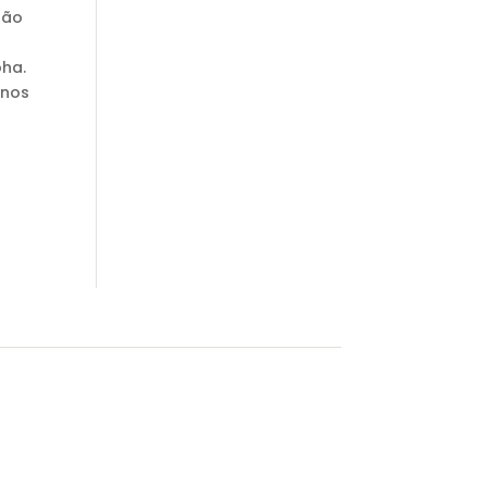
tão
oha.
inos