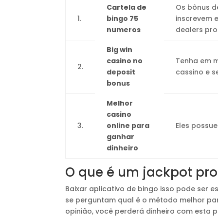
Cartela de
Os bônus d
1.
bingo 75
inscrevem 
numeros
dealers pro
Big win
casino no
Tenha em me
2.
deposit
cassino e s
bonus
Melhor
casino
3.
online para
Eles possue
ganhar
dinheiro
O que é um jackpot pro
Baixar aplicativo de bingo isso pode ser 
se perguntam qual é o método melhor par
opinião, você perderá dinheiro com esta pr