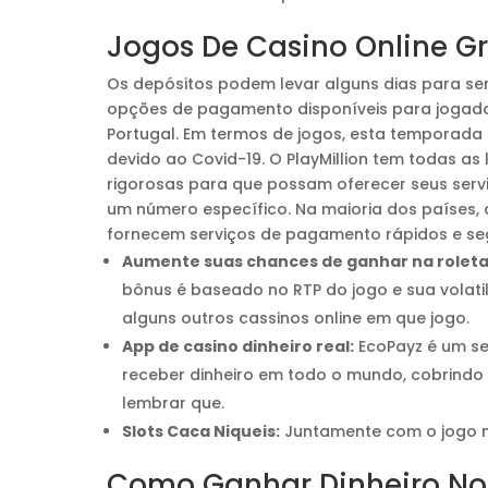
Jogos De Casino Online Gr
Os depósitos podem levar alguns dias para se
opções de pagamento disponíveis para jogado
Portugal. Em termos de jogos, esta temporada 
devido ao Covid-19. O PlayMillion tem todas as
rigorosas para que possam oferecer seus serv
um número específico. Na maioria dos países,
fornecem serviços de pagamento rápidos e se
Aumente suas chances de ganhar na roleta 
bônus é baseado no RTP do jogo e sua vola
alguns outros cassinos online em que jogo.
App de casino dinheiro real:
EcoPayz é um ser
receber dinheiro em todo o mundo, cobrindo 
lembrar que.
Slots Caca Niqueis:
Juntamente com o jogo n
Como Ganhar Dinheiro No 