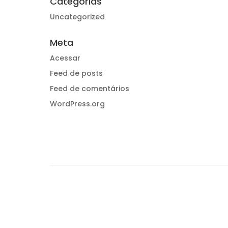
Categorias
Uncategorized
Meta
Acessar
Feed de posts
Feed de comentários
WordPress.org