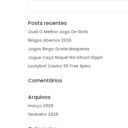
Posts recentes
Qual O Melhor Jogo De Slots
Bingos Abertos 2026
Jogos Bingo Gratis Maquinas
Jogue Caça Níquel Na Ghost Glyph
Luckybet Casino 50 Free Spins
Comentários
Arquivos
março 2026
fevereiro 2026