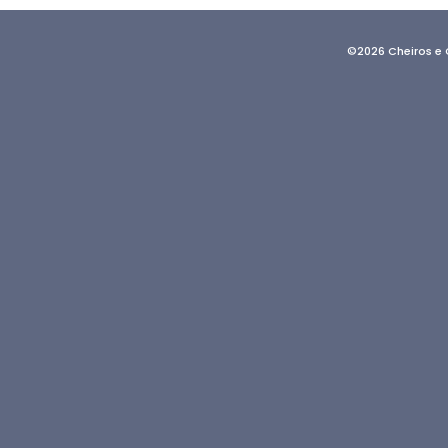
©2026 Cheiros e 