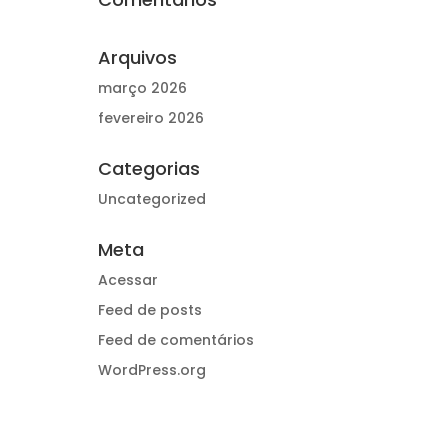
Arquivos
março 2026
fevereiro 2026
Categorias
Uncategorized
Meta
Acessar
Feed de posts
Feed de comentários
WordPress.org