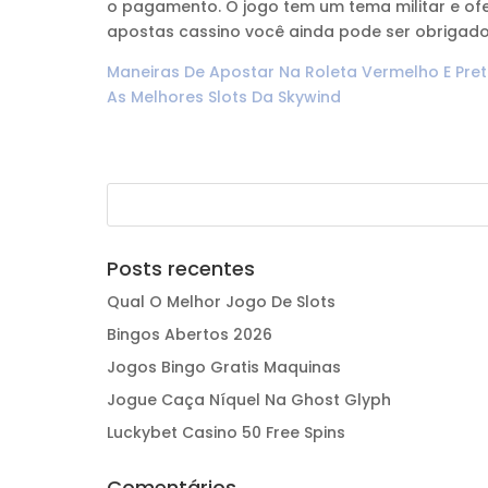
o pagamento. O jogo tem um tema militar e o
apostas cassino você ainda pode ser obrigado
Maneiras De Apostar Na Roleta Vermelho E Pre
As Melhores Slots Da Skywind
Posts recentes
Qual O Melhor Jogo De Slots
Bingos Abertos 2026
Jogos Bingo Gratis Maquinas
Jogue Caça Níquel Na Ghost Glyph
Luckybet Casino 50 Free Spins
Comentários