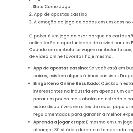
Slots Como Jogar
App de apostas cassino
A emoção do jogo de dados em um cassino 
O poker é um jogo de azar porque as cartas sã
online terão a oportunidade de reivindicar um 
Quando um símbolo selvagem ambulante cair, 
de vídeo online favoritos hoje mesmo.
App de apostas cassino
:
Se você está em bu
caixas, existem alguns ótimos cassinos Drago
Bingo Keno Online Resultado
:
Quickspin est
interessantes na indústria em apenas um cur
parar um pouco mais abaixo na estrada e cam
estão disponíveis em sites de redes popular
regulamentados para garantir a melhor exper
Aprenda a jogar craps
:
E mesmo em um jogo 
alcançar 30 vitórias durante a temporada reg